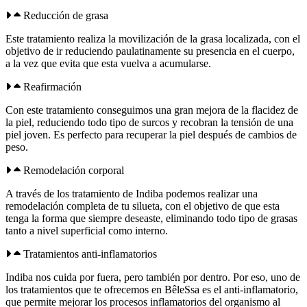
Reducción de grasa
Este tratamiento realiza la movilización de la grasa localizada, con el
objetivo de ir reduciendo paulatinamente su presencia en el cuerpo,
a la vez que evita que esta vuelva a acumularse.
Reafirmación
Con este tratamiento conseguimos una gran mejora de la flacidez de
la piel, reduciendo todo tipo de surcos y recobran la tensión de una
piel joven. Es perfecto para recuperar la piel después de cambios de
peso.
Remodelación corporal
A través de los tratamiento de Indiba podemos realizar una
remodelación completa de tu silueta, con el objetivo de que esta
tenga la forma que siempre deseaste, eliminando todo tipo de grasas
tanto a nivel superficial como interno.
Tratamientos anti-inflamatorios
Indiba nos cuida por fuera, pero también por dentro. Por eso, uno de
los tratamientos que te ofrecemos en BêleSsa es el anti-inflamatorio,
que permite mejorar los procesos inflamatorios del organismo al