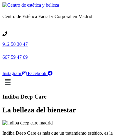
Centro de Estética Facial y Corporal en Madrid
912 50 30 47
667 59 47 69
Instagram
Facebook
Menú
Indiba Deep Care
La belleza del bienestar
Indiba Deep Care es más que un tratamiento estético, es la