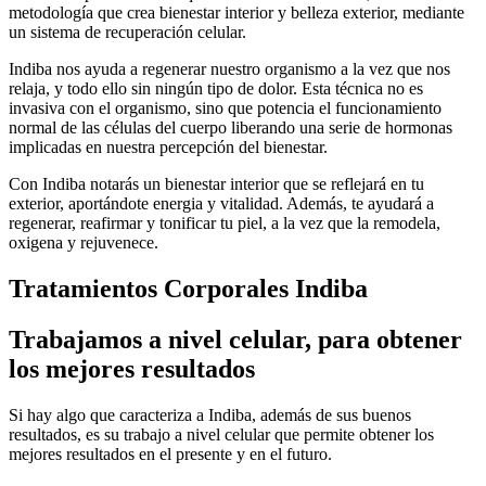
metodología que crea bienestar interior y belleza exterior, mediante
un sistema de recuperación celular.
Indiba nos ayuda a regenerar nuestro organismo a la vez que nos
relaja, y todo ello sin ningún tipo de dolor. Esta técnica no es
invasiva con el organismo, sino que potencia el funcionamiento
normal de las células del cuerpo liberando una serie de hormonas
implicadas en nuestra percepción del bienestar.
Con Indiba notarás un bienestar interior que se reflejará en tu
exterior, aportándote energia y vitalidad. Además, te ayudará a
regenerar, reafirmar y tonificar tu piel, a la vez que la remodela,
oxigena y rejuvenece.
Tratamientos Corporales Indiba
Trabajamos a nivel celular, para obtener
los mejores resultados
Si hay algo que caracteriza a Indiba, además de sus buenos
resultados, es su trabajo a nivel celular que permite obtener los
mejores resultados en el presente y en el futuro.