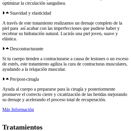
optimizar la circulación sanguínea.
Suavidad y elasticidad
A través de este tratamiento realizamos un drenaje completo de la
piel para así acabar con las imperfecciones que pudiese haber y
recobrar su hidratación natural. Lucirás una piel joven, suave y
elástica.
Descontracturante
Si tu cuerpo tienden a contracturarse a causa de lesiones o un exceso
de estrés, este tratamiento agiliza la cura de contracturas musculares,
ayudando a la relajación muscular.
Pre/post-cirugía
Ayuda al cuerpo a prepararse para la cirugía y posteriormente
promueve el correcto cierre y cicatrización de las heridas mejorando
su drenaje y acelerando el proceso total de recuperación.
Más Información
Tratamientos