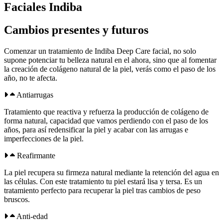
Faciales Indiba
Cambios presentes y futuros
Comenzar un tratamiento de Indiba Deep Care facial, no solo
supone potenciar tu belleza natural en el ahora, sino que al fomentar
la creación de colágeno natural de la piel, verás como el paso de los
año, no te afecta.
Antiarrugas
Tratamiento que reactiva y refuerza la producción de colágeno de
forma natural, capacidad que vamos perdiendo con el paso de los
años, para así redensificar la piel y acabar con las arrugas e
imperfecciones de la piel.
Reafirmante
La piel recupera su firmeza natural mediante la retención del agua en
las células. Con este tratamiento tu piel estará lisa y tersa. Es un
tratamiento perfecto para recuperar la piel tras cambios de peso
bruscos.
Anti-edad