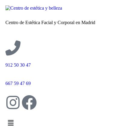
Centro de Estética Facial y Corporal en Madrid
912 50 30 47
667 59 47 69