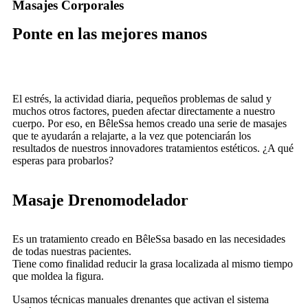
Masajes Corporales
Ponte en las mejores manos
El estrés, la actividad diaria, pequeños problemas de salud y
muchos otros factores, pueden afectar directamente a nuestro
cuerpo. Por eso, en BêleSsa hemos creado una serie de masajes
que te ayudarán a relajarte, a la vez que potenciarán los
resultados de nuestros innovadores tratamientos estéticos. ¿A qué
esperas para probarlos?
Masaje Drenomodelador
Es un tratamiento creado en BêleSsa basado en las necesidades
de todas nuestras pacientes.
Tiene como finalidad reducir la grasa localizada al mismo tiempo
que moldea la figura.
Usamos técnicas manuales drenantes que activan el sistema