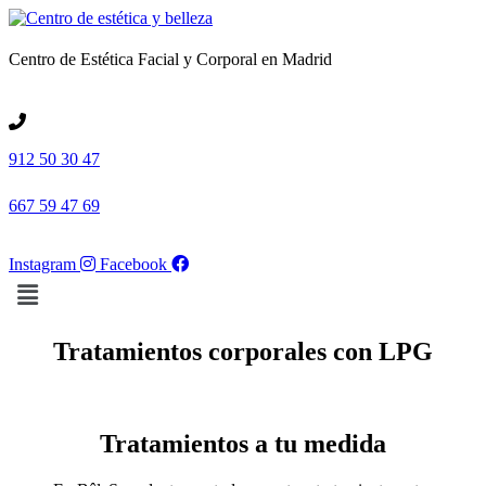
Centro de Estética Facial y Corporal en Madrid
912 50 30 47
667 59 47 69
Instagram
Facebook
Menú
Tratamientos corporales con LPG
Tratamientos a tu medida