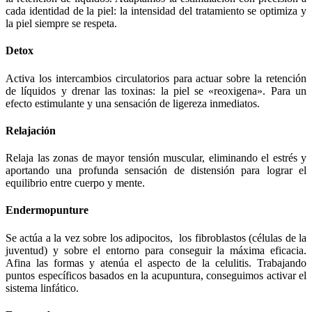
cada identidad de la piel: la intensidad del tratamiento se optimiza y
la piel siempre se respeta.
Detox
Activa los intercambios circulatorios para actuar sobre la retención
de líquidos y drenar las toxinas: la piel se «reoxigena». Para un
efecto estimulante y una sensación de ligereza inmediatos.
Relajación
Relaja las zonas de mayor tensión muscular, eliminando el estrés y
aportando una profunda sensación de distensión para lograr el
equilibrio entre cuerpo y mente.
Endermopunture
Se actúa a la vez sobre los adipocitos, los fibroblastos (células de la
juventud) y sobre el entorno para conseguir la máxima eficacia.
Afina las formas y atenúa el aspecto de la celulitis. Trabajando
puntos específicos basados en la acupuntura, conseguimos activar el
sistema linfático.