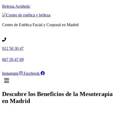
Belessa Aesthetic
Centro de Estética Facial y Corporal en Madrid
912 50 30 47
667 59 47 69
Instagram
Facebook
Menú
Descubre los Beneficios de la Mesoterapia
en Madrid