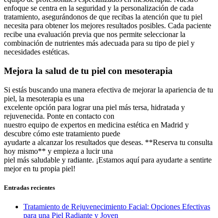
enfoque se centra en la seguridad y la personalización de cada
tratamiento, asegurándonos de que recibas la atención que tu piel
necesita para obtener los mejores resultados posibles. Cada paciente
recibe una evaluación previa que nos permite seleccionar la
combinación de nutrientes más adecuada para su tipo de piel y
necesidades estéticas.
Mejora la salud de tu piel con mesoterapia
Si estás buscando una manera efectiva de mejorar la apariencia de tu
piel, la mesoterapia es una
excelente opción para lograr una piel más tersa, hidratada y
rejuvenecida. Ponte en contacto con
nuestro equipo de expertos en medicina estética en Madrid y
descubre cómo este tratamiento puede
ayudarte a alcanzar los resultados que deseas. **Reserva tu consulta
hoy mismo** y empieza a lucir una
piel más saludable y radiante. ¡Estamos aquí para ayudarte a sentirte
mejor en tu propia piel!
Entradas recientes
Tratamiento de Rejuvenecimiento Facial: Opciones Efectivas
para una Piel Radiante y Joven